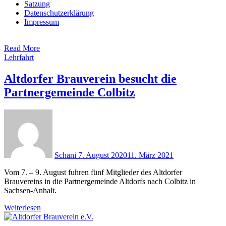
Satzung
Datenschutzerklärung
Impressum
Read More
Lehrfahrt
Altdorfer Brauverein besucht die
Partnergemeinde Colbitz
Schani
7. August 2020
11. März 2021
Vom 7. – 9. August fuhren fünf Mitglieder des Altdorfer
Brauvereins in die Partnergemeinde Altdorfs nach Colbitz in
Sachsen-Anhalt.
Weiterlesen