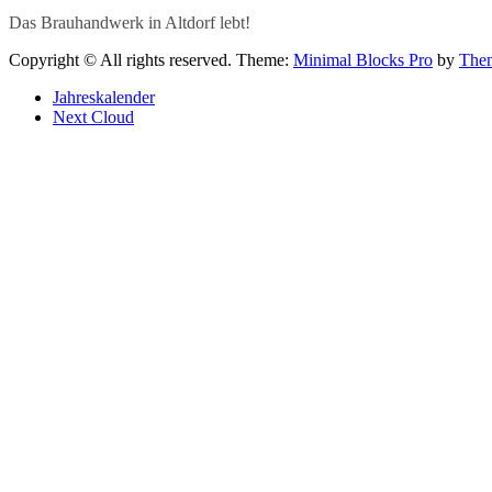
Das Brauhandwerk in Altdorf lebt!
Copyright © All rights reserved.
Theme:
Minimal Blocks Pro
by
Them
Jahreskalender
Next Cloud