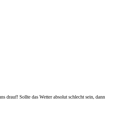
s drauf! Sollte das Wetter absolut schlecht sein, dann