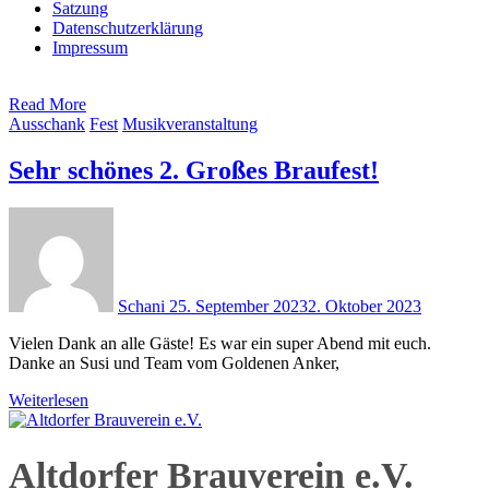
Satzung
Datenschutzerklärung
Impressum
Read More
Ausschank
Fest
Musikveranstaltung
Sehr schönes 2. Großes Braufest!
Schani
25. September 2023
2. Oktober 2023
Vielen Dank an alle Gäste! Es war ein super Abend mit euch.
Danke an Susi und Team vom Goldenen Anker,
Weiterlesen
Altdorfer Brauverein e.V.