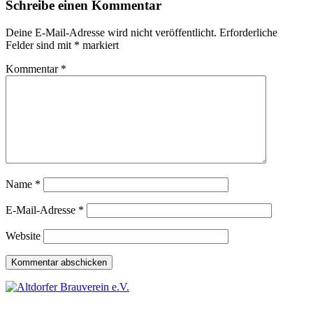
Schreibe einen Kommentar
Deine E-Mail-Adresse wird nicht veröffentlicht.
Erforderliche
Felder sind mit
*
markiert
Kommentar
*
Name
*
E-Mail-Adresse
*
Website