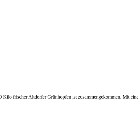
10 Kilo frischer Altdorfer Grünhopfen ist zusammengekommen. Mit eine