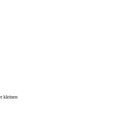
r kleinen