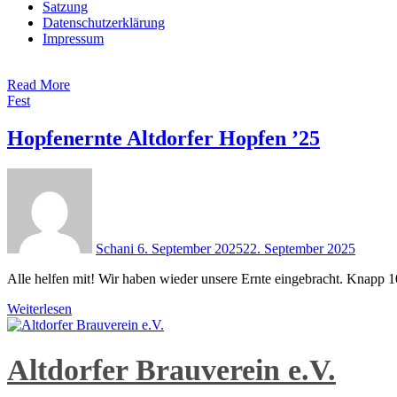
Satzung
Datenschutzerklärung
Impressum
Read More
Fest
Hopfenernte Altdorfer Hopfen ’25
Schani
6. September 2025
22. September 2025
Alle helfen mit! Wir haben wieder unsere Ernte eingebracht. Knapp 
Weiterlesen
Altdorfer Brauverein e.V.