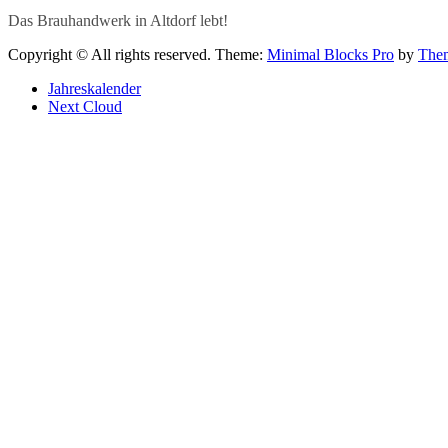
Das Brauhandwerk in Altdorf lebt!
Copyright © All rights reserved.
Theme:
Minimal Blocks Pro
by
Them
Jahreskalender
Next Cloud