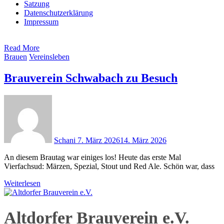
Satzung
Datenschutzerklärung
Impressum
Read More
Brauen
Vereinsleben
Brauverein Schwabach zu Besuch
Schani
7. März 2026
14. März 2026
An diesem Brautag war einiges los! Heute das erste Mal
Vierfachsud: Märzen, Spezial, Stout und Red Ale. Schön war, dass
Weiterlesen
Altdorfer Brauverein e.V.