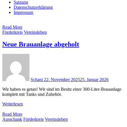
Satzung
Datenschutzerklärung
Impressum
Read More
Förderkreis
Vereinsleben
Neue Brauanlage abgeholt
Schani
22. November 2025
25. Januar 2026
Wir haben es getan! Wir sind im Besitz einer 300-Liter-Brauanlage
komplett mit Tanks und Zubehör.
Weiterlesen
Read More
Ausschank
Förderkreis
Vereinsleben