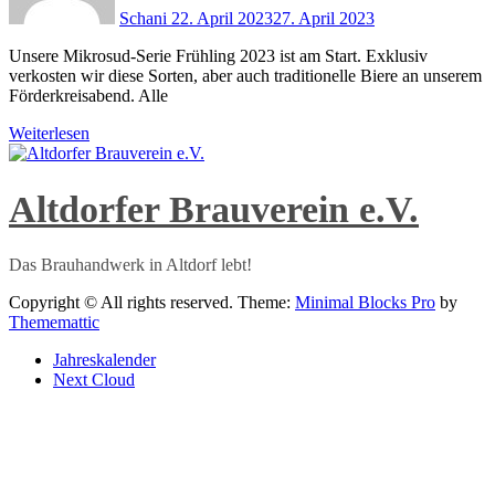
Schani
22. April 2023
27. April 2023
Unsere Mikrosud-Serie Frühling 2023 ist am Start. Exklusiv
verkosten wir diese Sorten, aber auch traditionelle Biere an unserem
Förderkreisabend. Alle
Weiterlesen
Altdorfer Brauverein e.V.
Das Brauhandwerk in Altdorf lebt!
Copyright © All rights reserved.
Theme:
Minimal Blocks Pro
by
Thememattic
Jahreskalender
Next Cloud