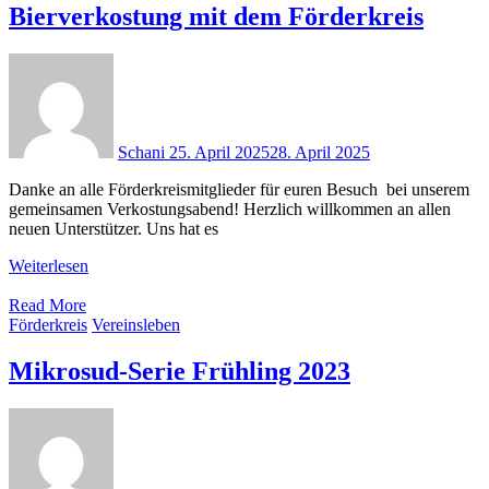
Bierverkostung mit dem Förderkreis
Schani
25. April 2025
28. April 2025
Danke an alle Förderkreismitglieder für euren Besuch bei unserem
gemeinsamen Verkostungsabend! Herzlich willkommen an allen
neuen Unterstützer. Uns hat es
Weiterlesen
Read More
Förderkreis
Vereinsleben
Mikrosud-Serie Frühling 2023